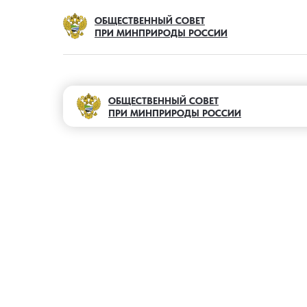
ОБЩЕСТВЕННЫЙ СОВЕТ
ПРИ МИНПРИРОДЫ РОССИИ
ОБЩЕСТВЕННЫЙ СОВЕТ
ПРИ МИНПРИРОДЫ РОССИИ