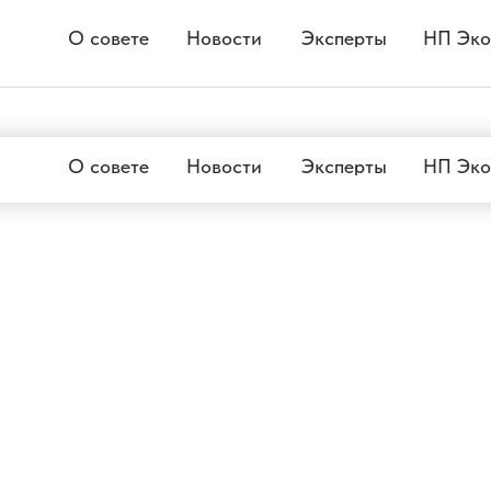
О совете
Новости
Эксперты
НП Эко
О совете
Новости
Эксперты
НП Эко