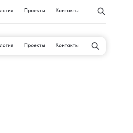
логия
Проекты
Контакты
логия
Проекты
Контакты