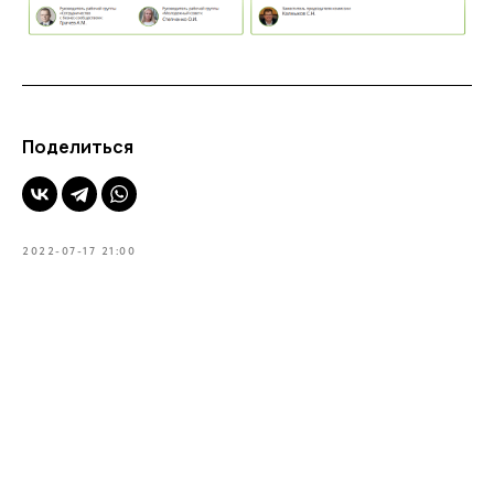
Поделиться
2022-07-17 21:00