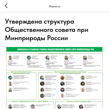
Новости
Утверждена структура
Общественного совета при
Минприроды России