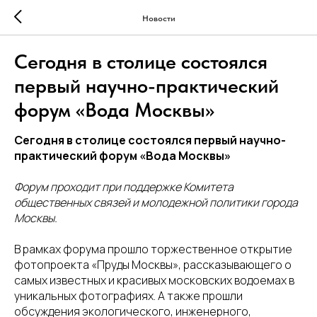
Новости
Сегодня в столице состоялся
первый научно-практический
форум «Вода Москвы»
Сегодня в столице состоялся первый научно-
практический форум «Вода Москвы»
Форум проходит при поддержке Комитета
общественных связей и молодежной политики города
Москвы.
В рамках форума прошло торжественное открытие
фотопроекта «Пруды Москвы», рассказывающего о
самых известных и красивых московских водоемах в
уникальных фотографиях. А также прошли
обсуждения экологического, инженерного,