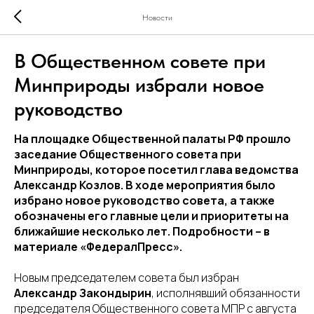
Новости
В Общественном совете при
Минприроды избрали новое
руководство
На площадке Общественной палаты РФ прошло
заседание Общественного совета при
Минприроды, которое посетил глава ведомства
Александр Козлов. В ходе мероприятия было
избрано новое руководство совета, а также
обозначены его главные цели и приоритеты на
ближайшие несколько лет. Подробности – в
материале «ФедералПресс».
Новым председателем совета был избран
Александр Закондырин
, исполнявший обязанности
председателя Общественного совета МПР с августа