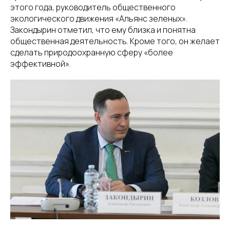
этого года, руководитель общественного
экологического движения «Альянс зеленых».
Закондырин отметил, что ему близка и понятна
общественная деятельность. Кроме того, он желает
сделать природоохранную сферу «более
эффективной».