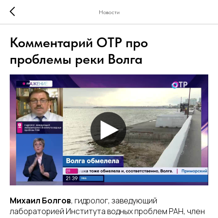
Новости
Комментарий ОТР про
проблемы реки Волга
Михаил Болгов
, гидролог, заведующий
лабораторией Института водных проблем РАН, член