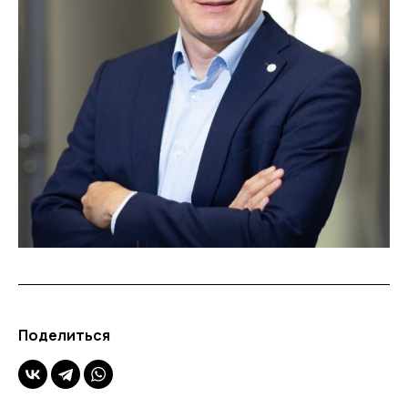
Поделиться