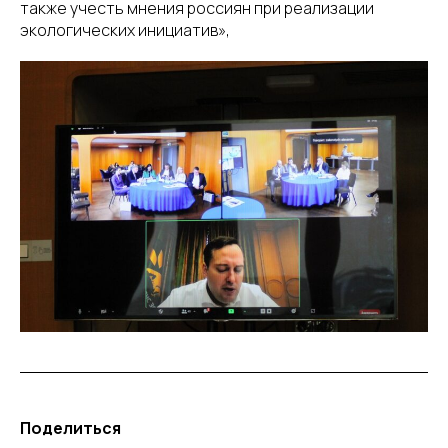
также учесть мнения россиян при реализации
экологических инициатив»,
Поделиться