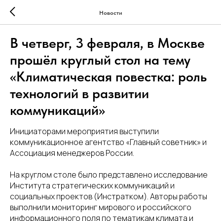
Новости
В четверг, 3 февраля, в Москве
прошёл круглый стол на тему
«Климатическая повестка: роль
технологий в развитии
коммуникаций»
Инициаторами мероприятия выступили
коммуникационное агентство «Главный советник» и
Ассоциация менеджеров России.
На круглом столе было представлено исследование
Института стратегических коммуникаций и
социальных проектов (Инстратком). Авторы работы
выполнили мониторинг мирового и российского
информационного поля по тематикам климата и