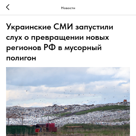
Новости
Украинские СМИ запустили
слух о превращении новых
регионов РФ в мусорный
полигон