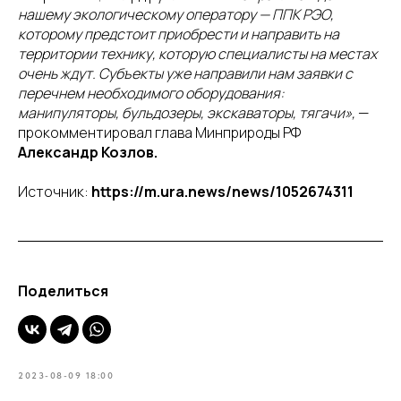
нашему экологическому оператору — ППК РЭО,
которому предстоит приобрести и направить на
территории технику, которую специалисты на местах
очень ждут. Субъекты уже направили нам заявки с
перечнем необходимого оборудования:
манипуляторы, бульдозеры, экскаваторы, тягачи»,
—
прокомментировал глава Минприроды РФ
Александр Козлов.
Источник:
https://m.ura.news/news/1052674311
Поделиться
2023-08-09 18:00