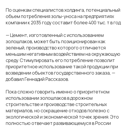
По оценкам специалистов холдинга, потенциальный
объем потребления золы-уноса на предприятиях
компании к 2035 году составит более 400 тыс. т в год.
— Цемент, изготовленный с использованием
золошлаков, может быть позиционирован как
зеленый, производство которого отличается
меньшим негативным воздействием на окружающую
среду. Стимулировать его потребление позволит
приоритетное использование такой продукции при
возведении объектов государственного заказа, —
добавил Геннадий Рассказов.
Пока сложно говорить именно о приоритетном
использовании золошлаков в дорожном
строительстве и производстве строительных
материалов, но сокращение отходов полезно с
экологической и экономической точек зрения. Это
полностью отвечает развивающемуся в России