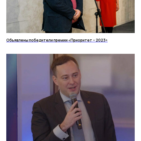
Объявлены победители премии «Приоритет – 2023»