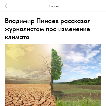
Новости
Владимир Пинаев рассказал
журналистам про изменение
климата