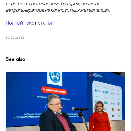
строя — это и солнечные батареи, лопасти
ветрогенератора из композитных материалов».
Полный текст статьи
10.02.2025
See also