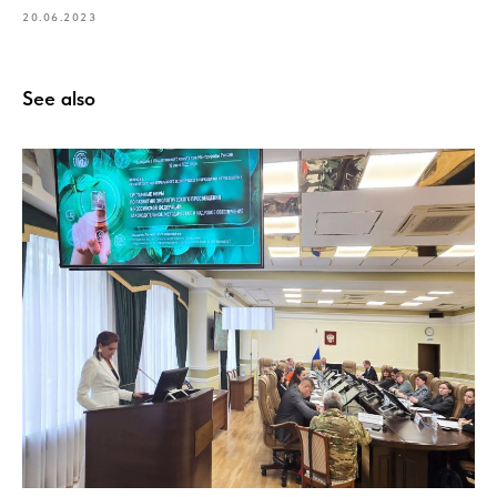
20.06.2023
See also