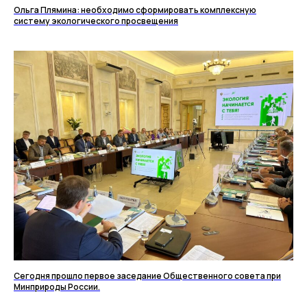
Ольга Плямина: необходимо сформировать комплексную
систему экологического просвещения
Сегодня прошло первое заседание Общественного совета при
Минприроды России.