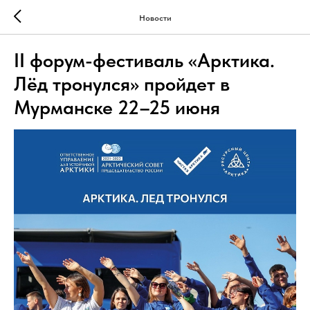
Новости
II форум-фестиваль «Арктика.
Лёд тронулся» пройдет в
Мурманске 22–25 июня