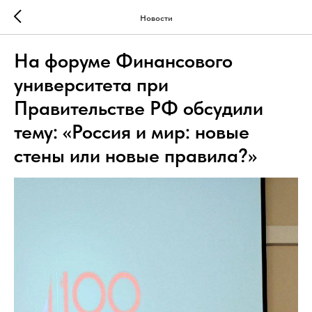
Новости
На форуме Финансового
университета при
Правительстве РФ обсудили
тему: «Россия и мир: новые
стены или новые правила?»