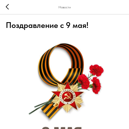
Новости
Поздравление с 9 мая!