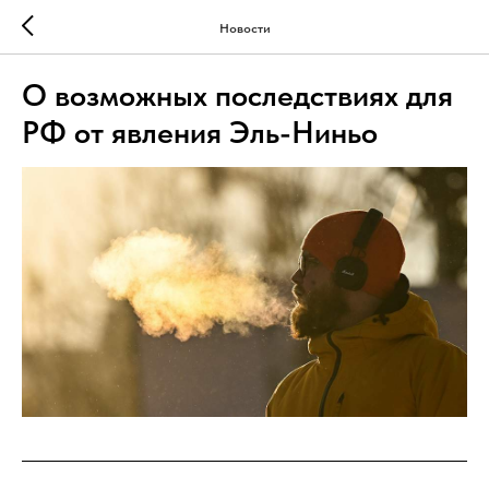
Новости
О возможных последствиях для
РФ от явления Эль-Ниньо