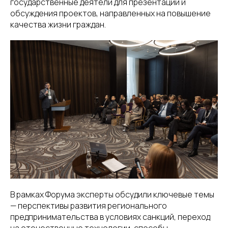
государственные деятели для презентации и
обсуждения проектов, направленных на повышение
качества жизни граждан.
В рамках Форума эксперты обсудили ключевые темы
— перспективы развития регионального
предпринимательства в условиях санкций, переход