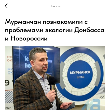
Новости
Мурманчан познакомили с
проблемами экологии Донбасса
и Новороссии