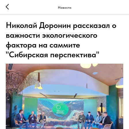
Новости
Николай Доронин рассказал о
важности экологического
фактора на саммите
"Сибирская перспектива"