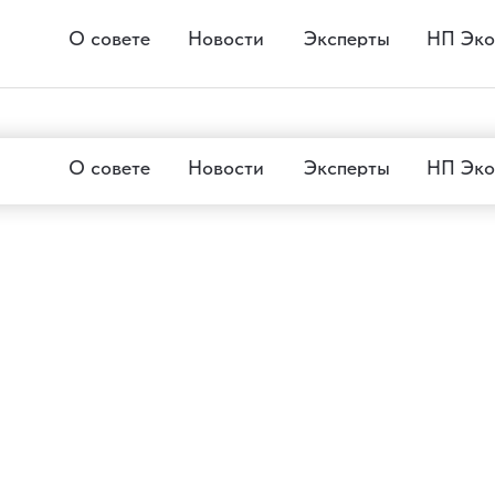
О совете
Новости
Эксперты
НП Эко
О совете
Новости
Эксперты
НП Эко