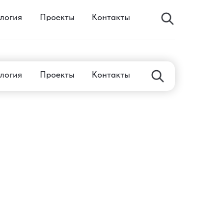
логия
Проекты
Контакты
логия
Проекты
Контакты