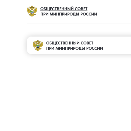
ОБЩЕСТВЕННЫЙ СОВЕТ
ПРИ МИНПРИРОДЫ РОССИИ
ОБЩЕСТВЕННЫЙ СОВЕТ
ПРИ МИНПРИРОДЫ РОССИИ