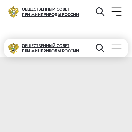
ОБЩЕСТВЕННЫЙ СОВЕТ
ПРИ МИНПРИРОДЫ РОССИИ
ОБЩЕСТВЕННЫЙ СОВЕТ
ПРИ МИНПРИРОДЫ РОССИИ