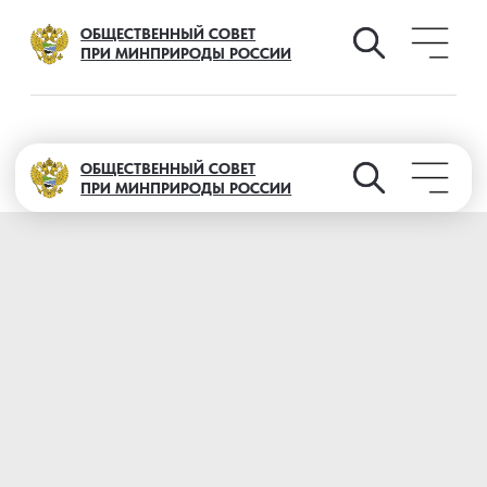
ОБЩЕСТВЕННЫЙ СОВЕТ
ПРИ МИНПРИРОДЫ РОССИИ
ОБЩЕСТВЕННЫЙ СОВЕТ
ПРИ МИНПРИРОДЫ РОССИИ