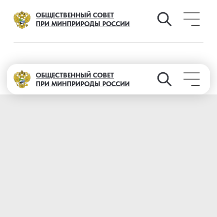
ОБЩЕСТВЕННЫЙ СОВЕТ
ПРИ МИНПРИРОДЫ РОССИИ
ОБЩЕСТВЕННЫЙ СОВЕТ
ПРИ МИНПРИРОДЫ РОССИИ