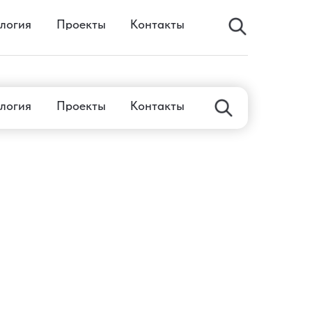
логия
Проекты
Контакты
логия
Проекты
Контакты