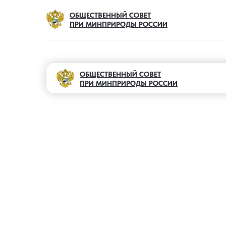
ОБЩЕСТВЕННЫЙ СОВЕТ
ПРИ МИНПРИРОДЫ РОССИИ
ОБЩЕСТВЕННЫЙ СОВЕТ
ПРИ МИНПРИРОДЫ РОССИИ