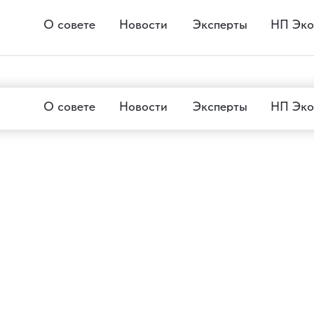
О совете
Новости
Эксперты
НП Эко
О совете
Новости
Эксперты
НП Эко