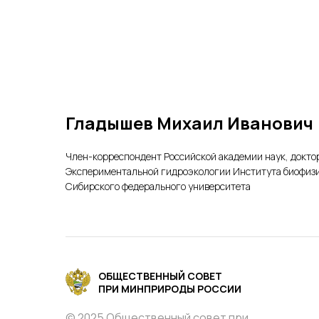
Гладышев Михаил Иванович
Член-корреспондент Российской академии наук, докто
Экспериментальной гидроэкологии Института биофизи
Сибирского федерального университета
ОБЩЕСТВЕННЫЙ СОВЕТ
ПРИ МИНПРИРОДЫ РОССИИ
© 2025 Общественный совет при