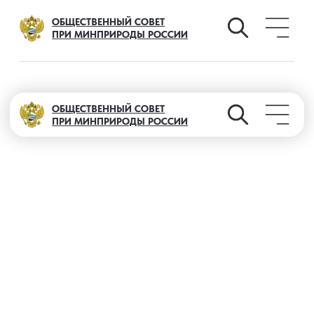
ОБЩЕСТВЕННЫЙ СОВЕТ
ПРИ МИНПРИРОДЫ РОССИИ
ОБЩЕСТВЕННЫЙ СОВЕТ
ПРИ МИНПРИРОДЫ РОССИИ