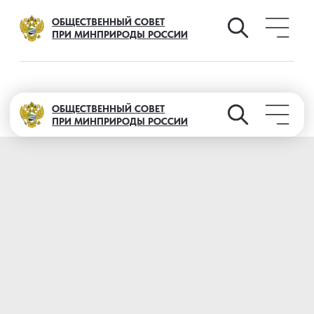
ОБЩЕСТВЕННЫЙ СОВЕТ
ПРИ МИНПРИРОДЫ РОССИИ
ОБЩЕСТВЕННЫЙ СОВЕТ
ПРИ МИНПРИРОДЫ РОССИИ