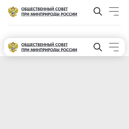
ОБЩЕСТВЕННЫЙ СОВЕТ
ПРИ МИНПРИРОДЫ РОССИИ
ОБЩЕСТВЕННЫЙ СОВЕТ
ПРИ МИНПРИРОДЫ РОССИИ