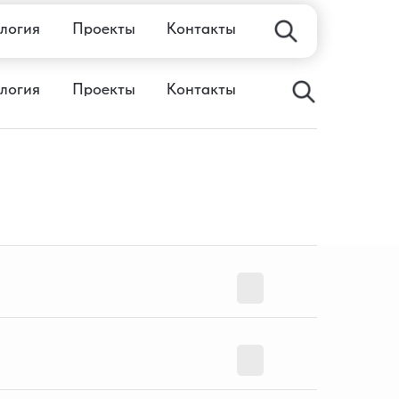
логия
Проекты
Контакты
логия
Проекты
Контакты
Смотреть
Смотреть