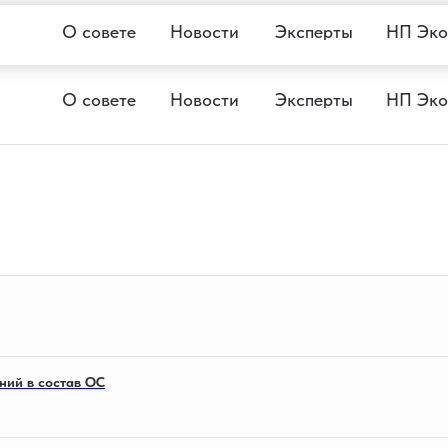
О совете
Новости
Эксперты
НП Эко
О совете
Новости
Эксперты
НП Эко
ний в состав ОС