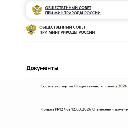
ОБЩЕСТВЕННЫЙ СОВЕТ
ПРИ МИНПРИРОДЫ РОССИИ
ОБЩЕСТВЕННЫЙ СОВЕТ
ПРИ МИНПРИРОДЫ РОССИИ
Документы
Состав экспертов Общественного совета 2026
Приказ №127 от 12.03.2026_О внесении измене